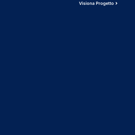
Visiona Progetto